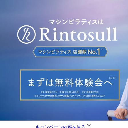
キャンペーン内容を見る