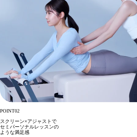
POINT
02
スクリーン×アジャストで
セミパーソナルレッスンの
ような満足感