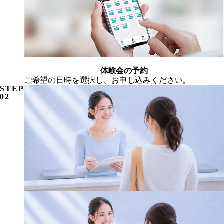
体験会の予約
ご希望の日時を選択し、お申し込みください。
STEP
02