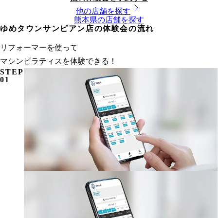
他の店舗を探す
熊本県
の店舗を探す
ゆめタウンサンピアン店の体験会の流れ
リフォーマーを使って
マシンピラティスを体験できる！
STEP
01