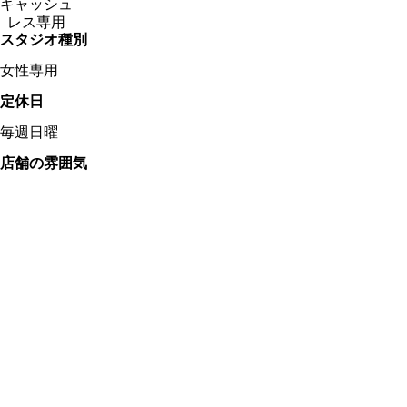
キャッシュ
レス専用
スタジオ種別
女性専用
定休日
毎週日曜
店舗の雰囲気