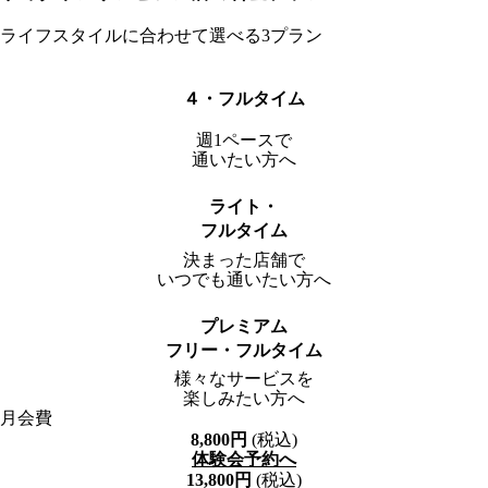
ライフスタイルに合わせて選べる3プラン
４・フルタイム
週1ペースで
通いたい方へ
ライト・
フルタイム
決まった店舗で
いつでも通いたい方へ
プレミアム
フリー・フルタイム
様々なサービスを
楽しみたい方へ
月会費
8,800
円
(税込)
体験会予約へ
13,800
円
(税込)