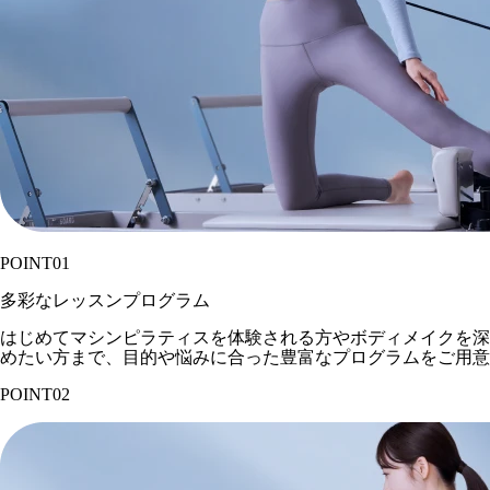
POINT
01
多彩なレッスンプログラム
はじめてマシンピラティスを体験される方やボディメイクを深
めたい方まで、目的や悩みに合った豊富なプログラムをご用意
POINT
02