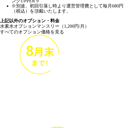
ングUPPER 9
※別途、初回引落し時より運営管理費として毎月680円
（税込）を頂戴いたします。
上記以外のオプション・料金
水素水オプションマンスリー（1,200円/月）
すべてのオプション価格を見る