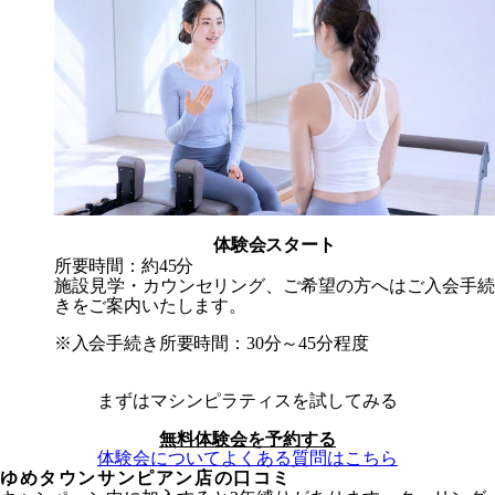
体験会スタート
所要時間：約45分
施設見学・カウンセリング、ご希望の方へはご入会手続
きをご案内いたします。
※入会手続き所要時間：30分～45分程度
まずはマシンピラティスを試してみる
無料体験会を予約する
体験会についてよくある質問はこちら
ゆめタウンサンピアン店
の口コミ