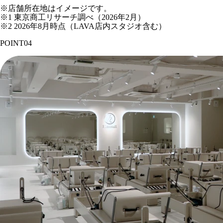
※店舗所在地はイメージです。
※1 東京商工リサーチ調べ（2026年2月）
※2 2026年8月時点（LAVA店内スタジオ含む）
POINT
04