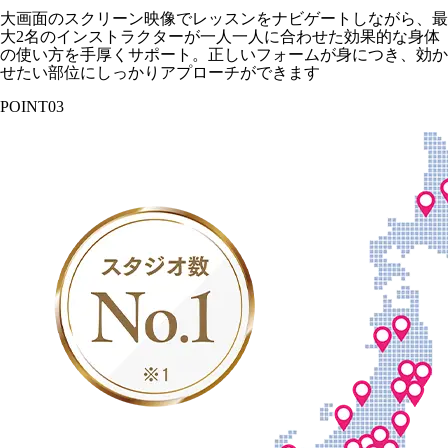
大画面のスクリーン映像でレッスンをナビゲートしながら、最
大2名のインストラクターが一人一人に合わせた効果的な身体
の使い方を手厚くサポート。正しいフォームが身につき、効か
せたい部位にしっかりアプローチができます
POINT
03