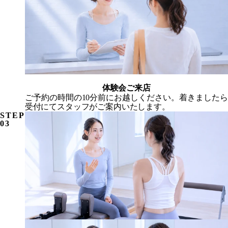
体験会ご来店
ご予約の時間の10分前にお越しください。着きましたら
受付にてスタッフがご案内いたします。
STEP
03