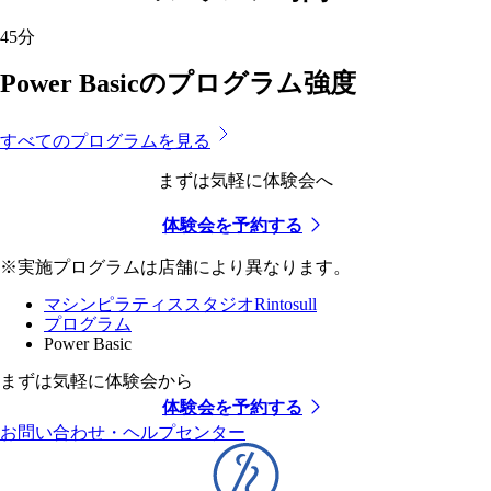
45
分
Power Basicのプログラム強度
すべてのプログラムを見る
まずは気軽に体験会へ
体験会を予約する
※実施プログラムは店舗により異なります。
マシンピラティススタジオRintosull
プログラム
Power Basic
まずは気軽に体験会から
体験会を予約する
お問い合わせ・ヘルプセンター