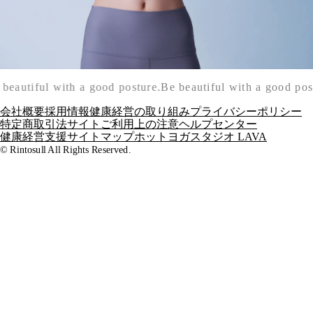
beautiful with a good posture.
Be beautiful with a good pos
会社概要
採用情報
健康経営の取り組み
プライバシーポリシー
特定商取引法
サイトご利用上の注意
ヘルプセンター
健康経営支援
サイトマップ
ホットヨガスタジオ LAVA
© Rintosull All Rights Reserved.