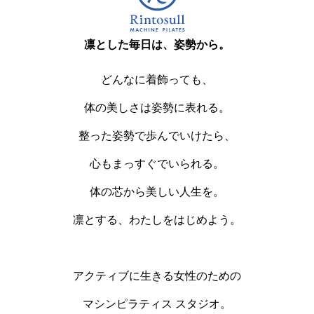
凛とした毎日は、姿勢から。
どんなに着飾っても、
体の美しさは姿勢に表れる。
整った姿勢で歩んでいけたら、
心もまっすぐでいられる。
体の芯から美しい人生を。
凛とする、わたしをはじめよう。
アクティブに生きる女性のための
マシンピラティス スタジオ。