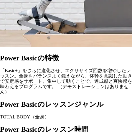
Power Basicの特徴
「Basic+」をさらに進化させ、エクササイズ回数を増やしたレ
ッスン。全身をバランスよく鍛えながら、体幹を意識した動き
で安定感をサポート。集中して動くことで、達成感と爽快感を
味わえるプログラムです。 （デモストレーションはありませ
ん）
Power Basicのレッスンジャンル
TOTAL BODY（全身）
Power Basicのレッスン時間