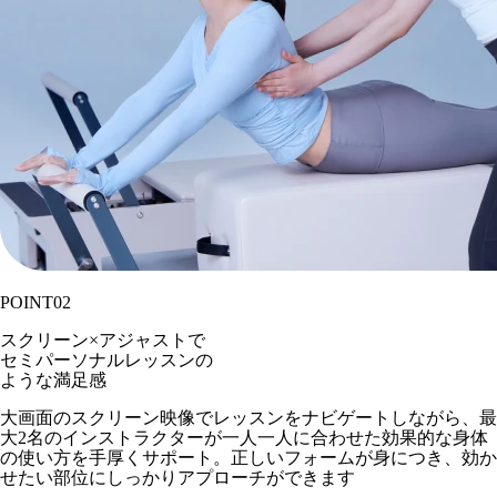
POINT
02
スクリーン×アジャストで
セミパーソナルレッスンの
ような満足感
大画面のスクリーン映像でレッスンをナビゲートしながら、最
大2名のインストラクターが一人一人に合わせた効果的な身体
の使い方を手厚くサポート。正しいフォームが身につき、効か
せたい部位にしっかりアプローチができます