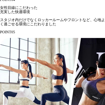
女性目線にこだわった
充実した快適環境
スタジオ内だけでなくロッカールームやフロントなど、心地よ
く過ごせる環境にこだわりました
POINT
05