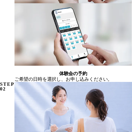
体験会の予約
ご希望の日時を選択し、お申し込みください。
STEP
02