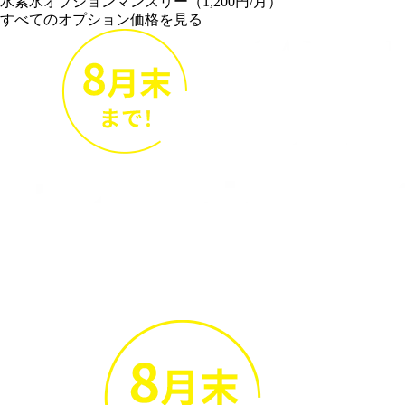
水素水オプションマンスリー（1,200円/月）
すべてのオプション価格を見る