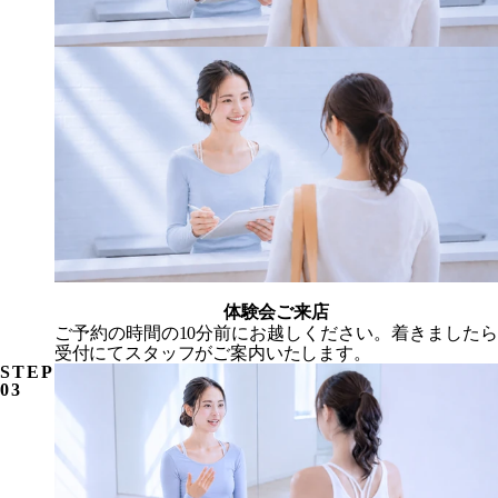
体験会ご来店
ご予約の時間の10分前にお越しください。着きましたら
受付にてスタッフがご案内いたします。
STEP
03