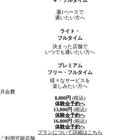
４・フルタイム
週1ペースで
通いたい方へ
ライト・
フルタイム
決まった店舗で
いつでも通いたい方へ
プレミアム
フリー・フルタイム
様々なサービスを
楽しみたい方へ
月会費
8,800
円
(税込)
体験会予約へ
13,800
円
(税込)
体験会予約へ
16,800
円
(税込)
体験会予約へ
プランについて詳細はこちら
ご利用可能店舗