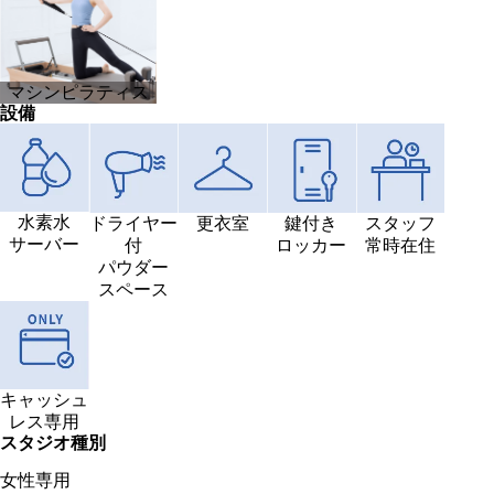
マシンピラティス
設備
水素水
ドライヤー
更衣室
鍵付き
スタッフ
サーバー
付
ロッカー
常時在住
パウダー
スペース
キャッシュ
レス専用
スタジオ種別
女性専用