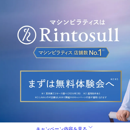
キャンペーン内容を見る