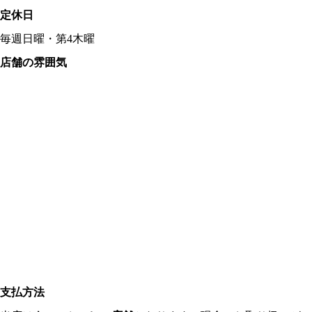
定休日
毎週日曜・第4木曜
店舗の雰囲気
支払方法