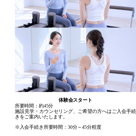
体験会スタート
所要時間：約45分
施設見学・カウンセリング、ご希望の方へはご入会手続
きをご案内いたします。
※入会手続き所要時間：30分～45分程度