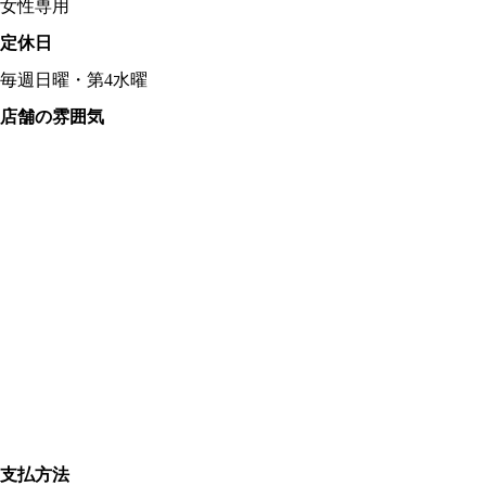
女性専用
定休日
毎週日曜・第4水曜
店舗の雰囲気
支払方法