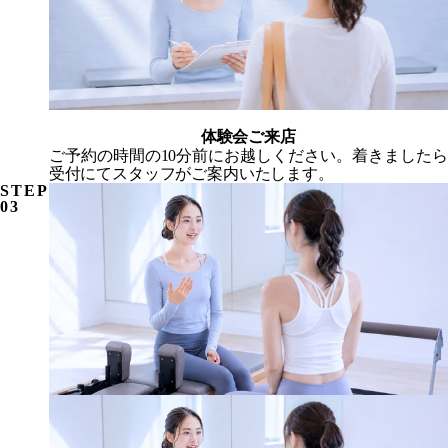
体験会ご来店
ご予約の時間の10分前にお越しください。着きましたら
受付にてスタッフがご案内いたします。
STEP
03