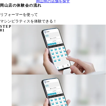
岡山県
の店舗を探す
岡山店の体験会の流れ
リフォーマーを使って
マシンピラティスを体験できる！
STEP
01