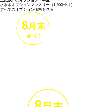
上記以外のオプション・料金
水素水オプションマンスリー（1,200円/月）
すべてのオプション価格を見る