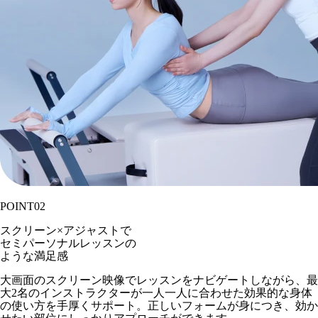
POINT
02
スクリーン×アジャストで
セミパーソナルレッスンの
ような満足感
大画面のスクリーン映像でレッスンをナビゲートしながら、最
大2名のインストラクターが一人一人に合わせた効果的な身体
の使い方を手厚くサポート。正しいフォームが身につき、効か