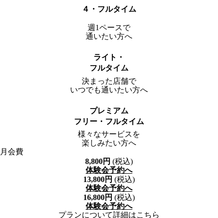
４・フルタイム
週1ペースで
通いたい方へ
ライト・
フルタイム
決まった店舗で
いつでも通いたい方へ
プレミアム
フリー・フルタイム
様々なサービスを
楽しみたい方へ
月会費
8,800
円
(税込)
体験会予約へ
13,800
円
(税込)
体験会予約へ
16,800
円
(税込)
体験会予約へ
プランについて詳細はこちら