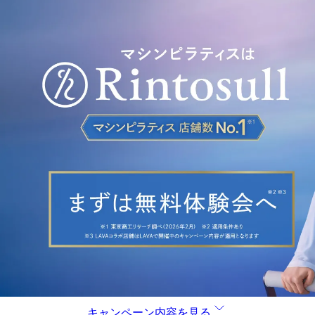
キャンペーン内容を見る