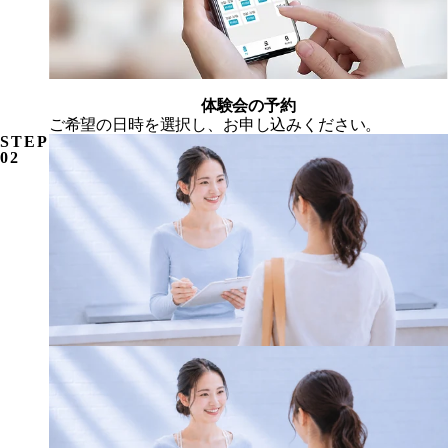
体験会の予約
ご希望の日時を選択し、お申し込みください。
STEP
02