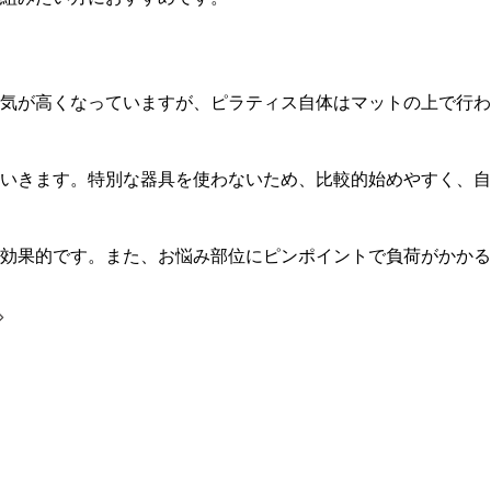
気が高くなっていますが、ピラティス自体はマットの上で行わ
いきます。特別な器具を使わないため、比較的始めやすく、自
効果的です。また、お悩み部位にピンポイントで負荷がかかる