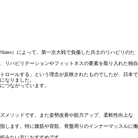
us Pilates）によって、第一次大戦で負傷した兵士のリハビリのた
、リハビリテーションやフィットネスの要素を取り入れた独自
トロールする」という理念が反映されたものでしたが、日本で
になりました。
につながっています。
イズメソッドです。また姿勢改善や筋力アップ、柔軟性向上な
指します。特に腹筋や背筋、骨盤周りのインナーマッスルに働
組みたい方におすすめです。