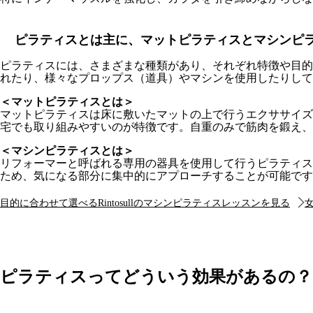
ピラティスとは主に、マットピラティスとマシンピ
ピラティスには、さまざまな種類があり、それぞれ特徴や目的
れたり、様々なプロップス（道具）やマシンを使用したりして
＜マットピラティスとは＞
マットピラティスは床に敷いたマットの上で行うエクササイズ
宅でも取り組みやすいのが特徴です。自重のみで筋肉を鍛え、
＜マシンピラティスとは＞
リフォーマーと呼ばれる専用の器具を使用して行うピラティス
ため、気になる部分に集中的にアプローチすることが可能です
目的に合わせて選べるRintosullのマシンピラティスレッスンを見る
女
ピラティスってどういう効果があるの？