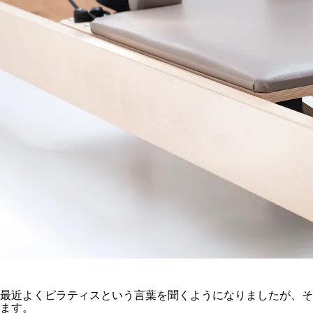
最近よくピラティスという言葉を聞くようになりましたが、そ
ます。