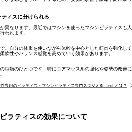
ラティスに分けられる
が異なります。最近ではマシンを使ったマシンピラティスも人
行われます。
で、自分の体重を使いながら体幹を中心とした筋肉を強化して
柔軟性やバランス感覚を高めていく効果があります。
の種類のひとつです。特にコアマッスルの強化や姿勢の改善に
。
性専用のピラティス・マシンピラティス専門スタジオRintosullとは？
ピラティスの効果について