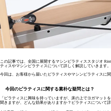
この記事では、全国に展開するマシンピラティススタジオ Rin
ティスやマシンピラティスについて詳しく解説していきます。
今回は、お客様から届いたピラティスやマシンピラティスに関
今回のピラティスに関する素朴な疑問とは？
「ピラティスに興味を持っていますが、床の上でヨガマットを
聞きますが、どんな効果がありますか？ピラティスについて詳