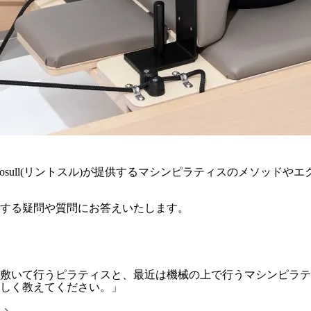
tosull(リントスル)が提供するマシンピラティスのメソッド
する疑問や質問にお答えいたします。
敷いて行うピラティスと、最近は機械の上で行うマシンピラテ
しく教えてください。」