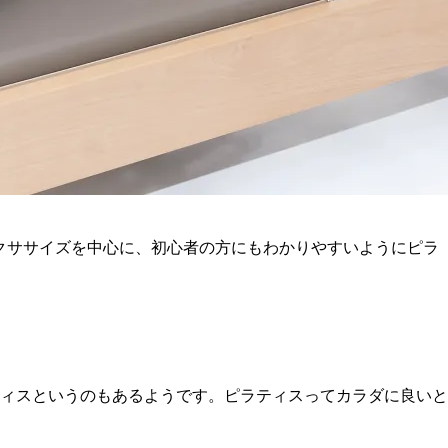
やエクササイズを中心に、初心者の方にもわかりやすいようにピラ
ィスというのもあるようです。ピラティスってカラダに良いと