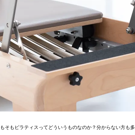
もそもピラティスってどういうものなのか？分からない方も多