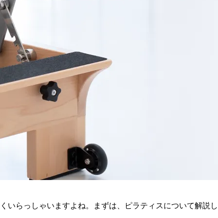
くいらっしゃいますよね。まずは、ピラティスについて解説し