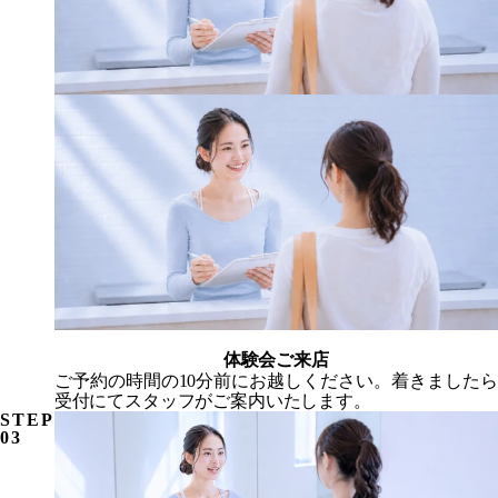
体験会ご来店
ご予約の時間の10分前にお越しください。着きましたら
受付にてスタッフがご案内いたします。
STEP
03