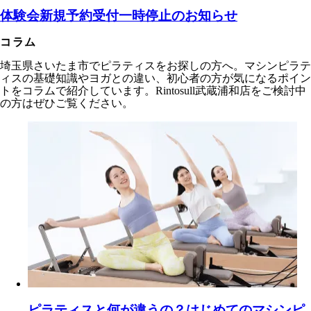
体験会新規予約受付一時停止のお知らせ
コラム
埼玉県さいたま市でピラティスをお探しの方へ。マシンピラテ
ィスの基礎知識やヨガとの違い、初心者の方が気になるポイン
トをコラムで紹介しています。Rintosull武蔵浦和店をご検討中
の方はぜひご覧ください。
ピラティスと何が違うの？はじめてのマシンピ