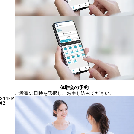
体験会の予約
ご希望の日時を選択し、お申し込みください。
STEP
02