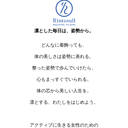
凛とした毎日は、姿勢から。
どんなに着飾っても、
体の美しさは姿勢に表れる。
整った姿勢で歩んでいけたら、
心もまっすぐでいられる。
体の芯から美しい人生を。
凛とする、わたしをはじめよう。
アクティブに生きる女性のための