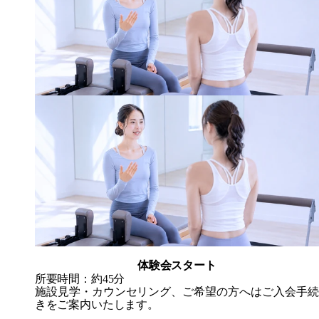
体験会スタート
所要時間：約45分
施設見学・カウンセリング、ご希望の方へはご入会手続
きをご案内いたします。