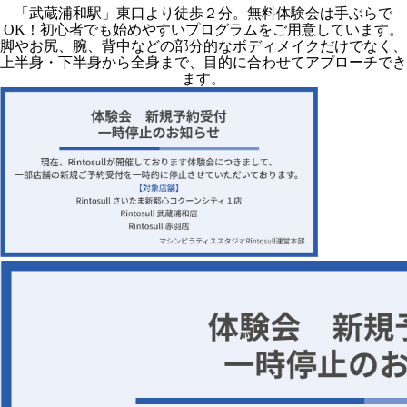
「武蔵浦和駅」東口より徒歩２分。無料体験会は手ぶらで
OK！初心者でも始めやすいプログラムをご用意しています。
脚やお尻、腕、背中などの部分的なボディメイクだけでなく、
上半身・下半身から全身まで、目的に合わせてアプローチでき
ます。