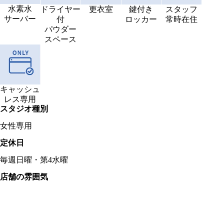
水素水
ドライヤー
更衣室
鍵付き
スタッフ
サーバー
付
ロッカー
常時在住
パウダー
スペース
キャッシュ
レス専用
スタジオ種別
女性専用
定休日
毎週日曜・第4水曜
店舗の雰囲気