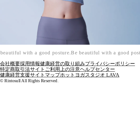
beautiful with a good posture.
Be beautiful with a good post
会社概要
採用情報
健康経営の取り組み
プライバシーポリシー
特定商取引法
サイトご利用上の注意
ヘルプセンター
健康経営支援
サイトマップ
ホットヨガスタジオ LAVA
© Rintosull All Rights Reserved.