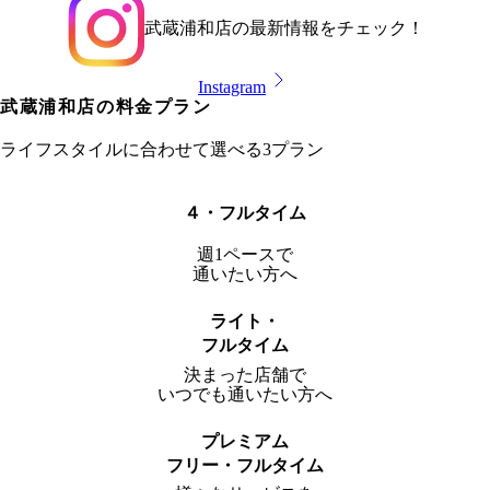
武蔵浦和店
の最新情報をチェック！
Instagram
武蔵浦和店
の料金プラン
ライフスタイルに合わせて選べる3プラン
４・フルタイム
週1ペースで
通いたい方へ
ライト・
フルタイム
決まった店舗で
いつでも通いたい方へ
プレミアム
フリー・フルタイム