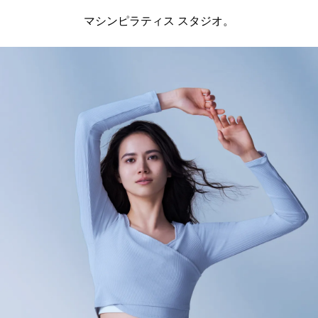
マシンピラティス スタジオ。