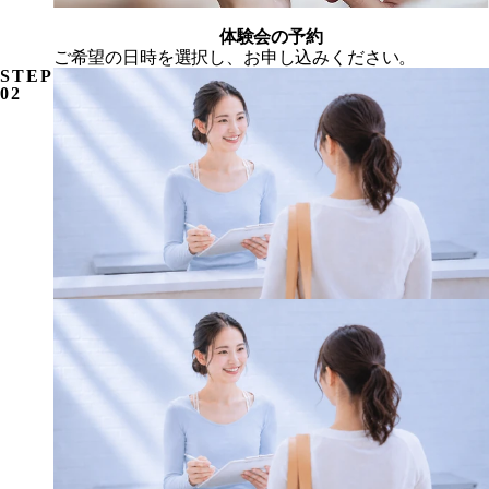
体験会の予約
ご希望の日時を選択し、お申し込みください。
STEP
02