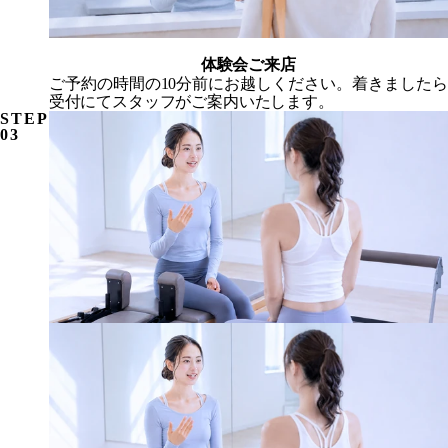
体験会ご来店
ご予約の時間の10分前にお越しください。着きましたら
受付にてスタッフがご案内いたします。
STEP
03