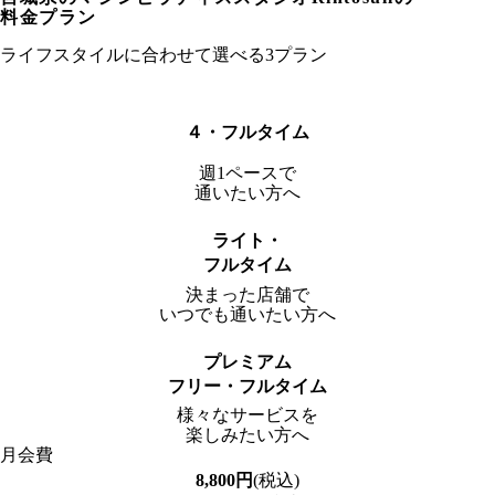
料金プラン
ライフスタイルに合わせて選べる3プラン
４・フルタイム
週1ペースで
通いたい方へ
ライト・
フルタイム
決まった店舗で
いつでも通いたい方へ
プレミアム
フリー・フルタイム
様々なサービスを
楽しみたい方へ
月会費
8,800
円
(税込)