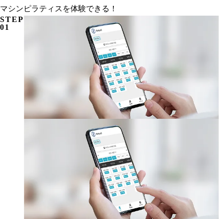
マシンピラティスを体験できる！
STEP
01