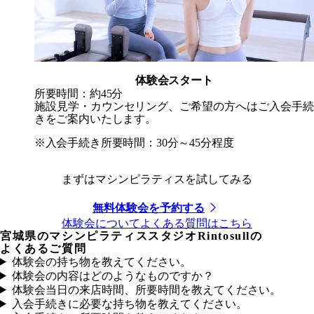
体験会スタート
所要時間：約45分
施設見学・カウンセリング、ご希望の方へはご入会手続
きをご案内いたします。
※入会手続き所要時間：30分～45分程度
まずはマシンピラティスを試してみる
無料体験会を予約する
体験会についてよくある質問はこちら
宮城県
のマシンピラティススタジオRintosullの
よくあるご質問
体験会の持ち物を教えてください。
体験会の内容はどのようなものですか？
体験会当日の来店時間、所要時間を教えてください。
入会手続きに必要な持ち物を教えてください。