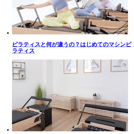
ピラティスと何が違うの？はじめてのマシンピ
ラティス