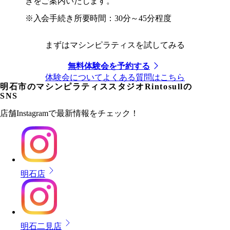
きをご案内いたします。
※入会手続き所要時間：30分～45分程度
まずはマシンピラティスを試してみる
無料体験会を予約する
体験会についてよくある質問はこちら
明石市
のマシンピラティススタジオRintosullの
SNS
店舗Instagramで最新情報をチェック！
明石店
明石二見店