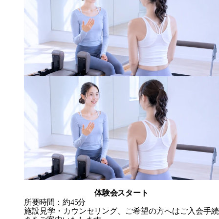
体験会スタート
所要時間：約45分
施設見学・カウンセリング、ご希望の方へはご入会手続