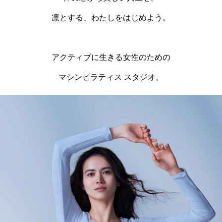
凛とする、わたしをはじめよう。
アクティブに生きる女性のための
マシンピラティス スタジオ。