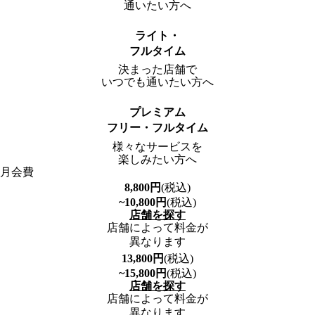
通いたい方へ
ライト・
フルタイム
決まった店舗で
いつでも通いたい方へ
プレミアム
フリー・フルタイム
様々なサービスを
楽しみたい方へ
月会費
8,800
円
(税込)
~10,800
円
(税込)
店舗を探す
店舗によって料金が
異なります
13,800
円
(税込)
~15,800
円
(税込)
店舗を探す
店舗によって料金が
異なります