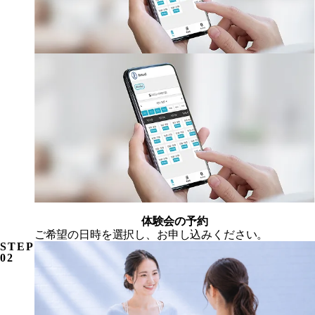
体験会の予約
ご希望の日時を選択し、お申し込みください。
STEP
02