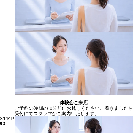
体験会ご来店
ご予約の時間の10分前にお越しください。着きましたら
受付にてスタッフがご案内いたします。
STEP
03