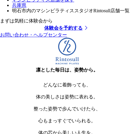
兵庫県
明石市内のマシンピラティススタジオRintosull店舗一覧
まずは気軽に体験会から
体験会を予約する
お問い合わせ・ヘルプセンター
凛とした毎日は、姿勢から。
どんなに着飾っても、
体の美しさは姿勢に表れる。
整った姿勢で歩んでいけたら、
心もまっすぐでいられる。
体の芯から美しい人生を。