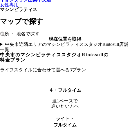
女性専用
マシンピラティス
マップで探す
現在位置を取得
中央市近隣エリアのマシンピラティススタジオRintosull店舗
一覧
中央市
のマシンピラティススタジオRintosullの
料金プラン
ライフスタイルに合わせて選べる3プラン
４・フルタイム
週1ペースで
通いたい方へ
ライト・
フルタイム