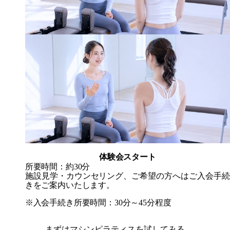
体験会スタート
所要時間：約30分
施設見学・カウンセリング、ご希望の方へはご入会手続
きをご案内いたします。
※入会手続き所要時間：30分～45分程度
まずはマシンピラティスを試してみる