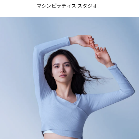
マシンピラティス スタジオ。