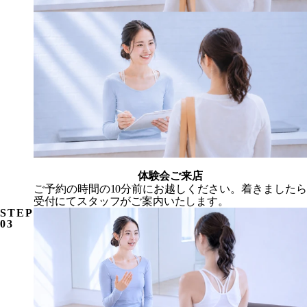
体験会ご来店
ご予約の時間の10分前にお越しください。着きましたら
受付にてスタッフがご案内いたします。
STEP
03