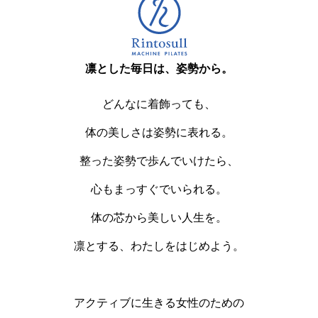
凛とした毎日は、姿勢から。
どんなに着飾っても、
体の美しさは姿勢に表れる。
整った姿勢で歩んでいけたら、
心もまっすぐでいられる。
体の芯から美しい人生を。
凛とする、わたしをはじめよう。
アクティブに生きる女性のための