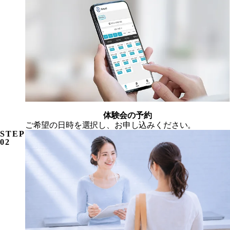
体験会の予約
ご希望の日時を選択し、お申し込みください。
STEP
02