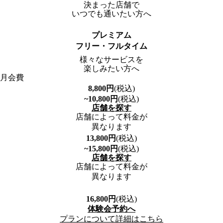
決まった店舗で
いつでも通いたい方へ
プレミアム
フリー・フルタイム
様々なサービスを
楽しみたい方へ
月会費
8,800
円
(税込)
~10,800
円
(税込)
店舗を探す
店舗によって料金が
異なります
13,800
円
(税込)
~15,800
円
(税込)
店舗を探す
店舗によって料金が
異なります
16,800
円
(税込)
体験会予約へ
プランについて詳細はこちら