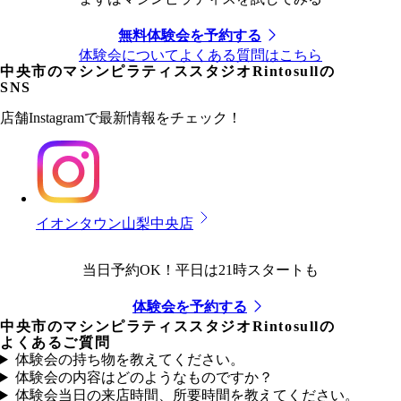
無料体験会を予約する
体験会についてよくある質問はこちら
中央市
のマシンピラティススタジオRintosullの
SNS
店舗Instagramで最新情報をチェック！
イオンタウン山梨中央店
当日予約OK！平日は21時スタートも
体験会を予約する
中央市
のマシンピラティススタジオRintosullの
よくあるご質問
体験会の持ち物を教えてください。
体験会の内容はどのようなものですか？
体験会当日の来店時間、所要時間を教えてください。