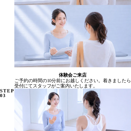
体験会ご来店
ご予約の時間の10分前にお越しください。着きましたら
受付にてスタッフがご案内いたします。
STEP
03