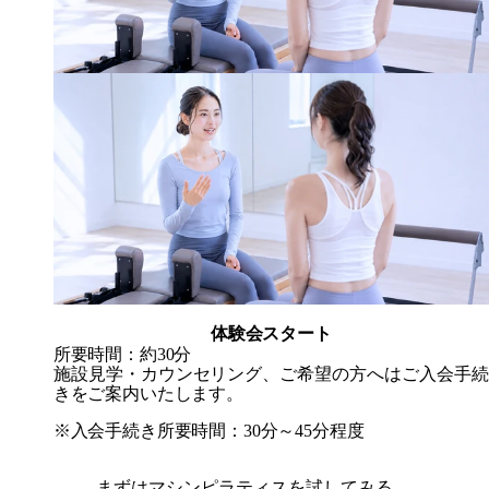
体験会スタート
所要時間：約30分
施設見学・カウンセリング、ご希望の方へはご入会手続
きをご案内いたします。
※入会手続き所要時間：30分～45分程度
まずはマシンピラティスを試してみる