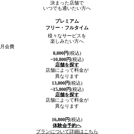
決まった店舗で
いつでも通いたい方へ
プレミアム
フリー・フルタイム
様々なサービスを
楽しみたい方へ
月会費
8,800
円
(税込)
~10,800
円
(税込)
店舗を探す
店舗によって料金が
異なります
13,800
円
(税込)
~15,800
円
(税込)
店舗を探す
店舗によって料金が
異なります
16,800
円
(税込)
体験会予約へ
プランについて詳細はこちら