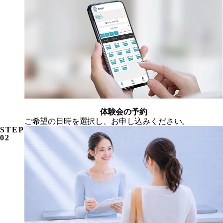
体験会の予約
ご希望の日時を選択し、お申し込みください。
STEP
02