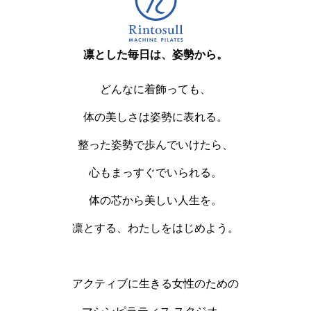
凛とした毎日は、姿勢から。
どんなに着飾っても、
体の美しさは姿勢に表れる。
整った姿勢で歩んでいけたら、
心もまっすぐでいられる。
体の芯から美しい人生を。
凛とする、わたしをはじめよう。
アクティブに生きる女性のための