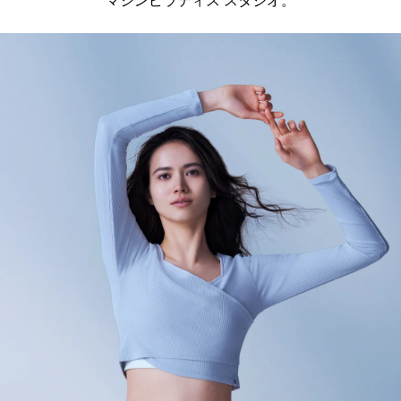
マシンピラティス スタジオ。