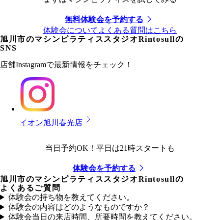
無料体験会を予約する
体験会についてよくある質問はこちら
旭川市
のマシンピラティススタジオRintosullの
SNS
店舗Instagramで最新情報をチェック！
イオン旭川春光店
当日予約OK！平日は21時スタートも
体験会を予約する
旭川市
のマシンピラティススタジオRintosullの
よくあるご質問
体験会の持ち物を教えてください。
体験会の内容はどのようなものですか？
体験会当日の来店時間、所要時間を教えてください。