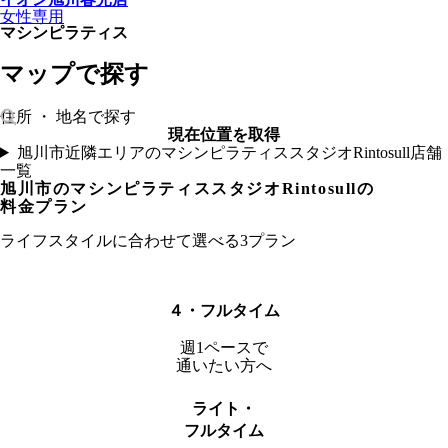
女性専用
マシンピラティス
マップで探す
現在位置を取得
旭川市近隣エリアのマシンピラティススタジオRintosull店舗
一覧
旭川市
のマシンピラティススタジオRintosullの
料金プラン
ライフスタイルに合わせて選べる3プラン
４・フルタイム
週1ペースで
通いたい方へ
ライト・
フルタイム