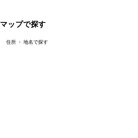
マップで探す