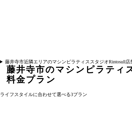
藤井寺市近隣エリアのマシンピラティススタジオRintosull
藤井寺市
のマシンピラティスス
料金プラン
ライフスタイルに合わせて選べる3プラン