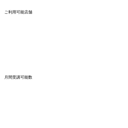
ご利用可能店舗
月間受講可能数