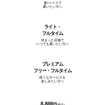
週1ペースで
通いたい方へ
ライト・
フルタイム
決まった店舗で
いつでも通いたい方へ
プレミアム
フリー・フルタイム
様々なサービスを
楽しみたい方へ
8,800
円
(税込)