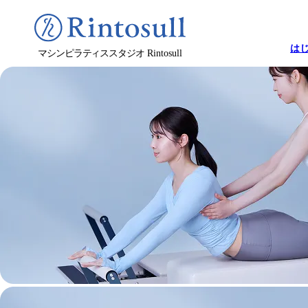
は
マシンピラティススタジオ
Rintosull