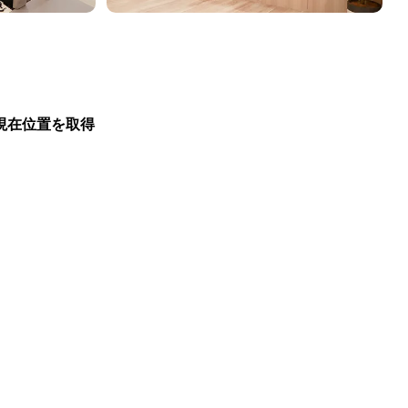
現在位置を取得