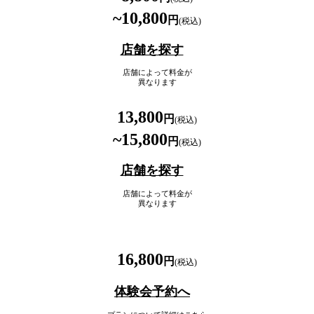
~10,800
円
(税込)
店舗を探す
店舗によって料金が
異なります
13,800
円
(税込)
~15,800
円
(税込)
店舗を探す
店舗によって料金が
異なります
16,800
円
(税込)
体験会予約へ