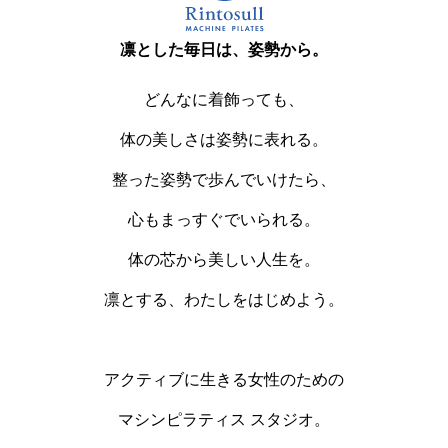
凛とした毎日は、姿勢から。
どんなに着飾っても、
体の美しさは姿勢に表れる。
整った姿勢で歩んでいけたら、
心もまっすぐでいられる。
体の芯から美しい人生を。
凛とする、わたしをはじめよう。
アクティブに生きる女性のための
マシンピラティス スタジオ。