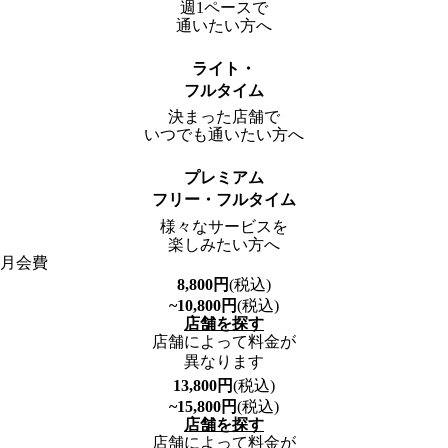
週1ペースで
通いたい方へ
ライト・
フルタイム
決まった店舗で
いつでも通いたい方へ
プレミアム
フリー・フルタイム
様々なサービスを
楽しみたい方へ
月会費
8,800
円
(税込)
~10,800
円
(税込)
店舗を探す
店舗によって料金が
異なります
13,800
円
(税込)
~15,800
円
(税込)
店舗を探す
店舗によって料金が