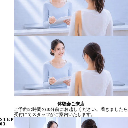
体験会ご来店
ご予約の時間の10分前にお越しください。着きましたら
受付にてスタッフがご案内いたします。
STEP
03