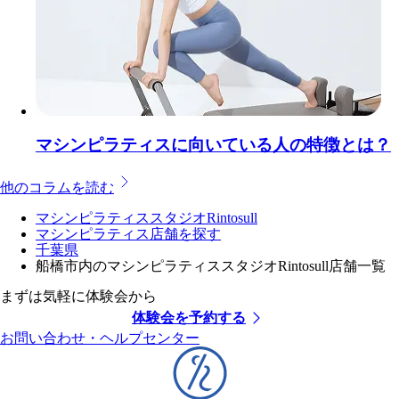
マシンピラティスに向いている人の特徴とは？
他のコラムを読む
マシンピラティススタジオRintosull
マシンピラティス店舗を探す
千葉県
船橋市内のマシンピラティススタジオRintosull店舗一覧
まずは気軽に体験会から
体験会を予約する
お問い合わせ・ヘルプセンター