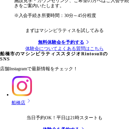
施設見学・カウンセリング、ご希望の方へはご入会手続
きをご案内いたします。
※入会手続き所要時間：30分～45分程度
まずはマシンピラティスを試してみる
無料体験会を予約する
体験会についてよくある質問はこちら
船橋市
のマシンピラティススタジオRintosullの
SNS
店舗Instagramで最新情報をチェック！
船橋店
当日予約OK！平日は21時スタートも