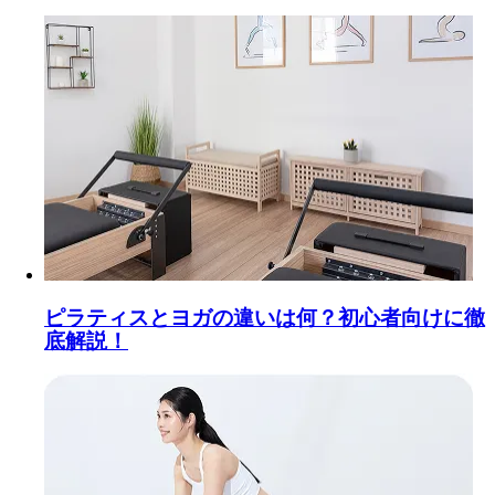
ピラティスとヨガの違いは何？初心者向けに徹
底解説！