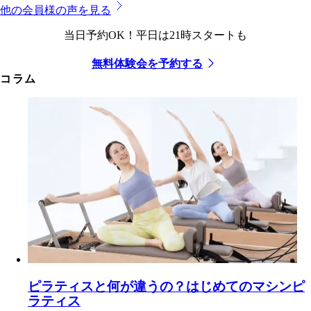
他の会員様の声を見る
当日予約OK！平日は21時スタートも
無料体験会を予約する
コラム
ピラティスと何が違うの？はじめてのマシンピ
ラティス