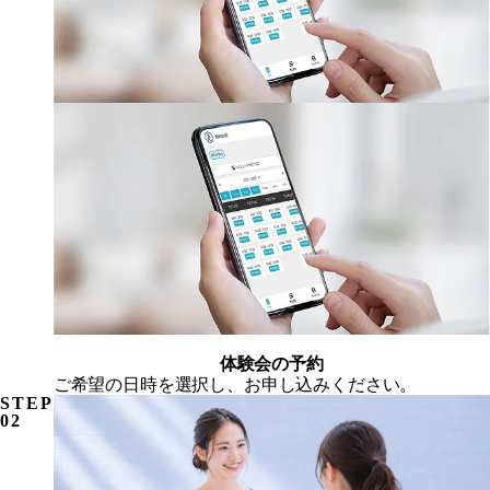
体験会の予約
ご希望の日時を選択し、お申し込みください。
STEP
02