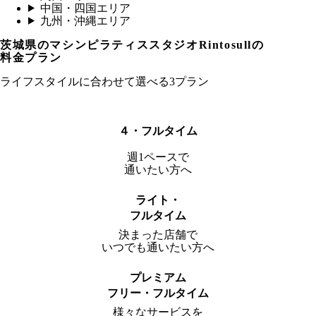
中国・四国エリア
九州・沖縄エリア
茨城県
のマシンピラティススタジオRintosullの
料金プラン
ライフスタイルに合わせて選べる3プラン
４・フルタイム
週1ペースで
通いたい方へ
ライト・
フルタイム
決まった店舗で
いつでも通いたい方へ
プレミアム
フリー・フルタイム
様々なサービスを