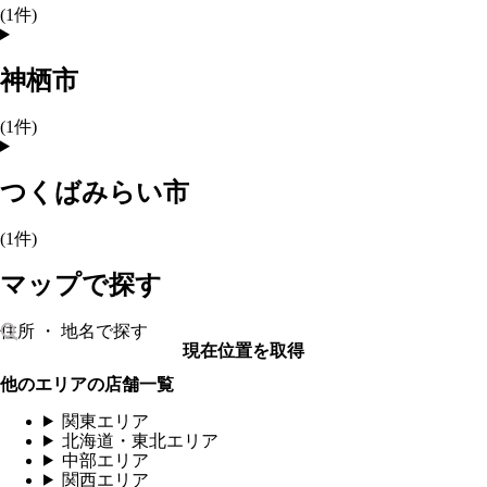
(
1
件)
神栖市
(
1
件)
つくばみらい市
(
1
件)
マップで探す
現在位置を取得
他のエリアの店舗一覧
関東エリア
北海道・東北エリア
中部エリア
関西エリア