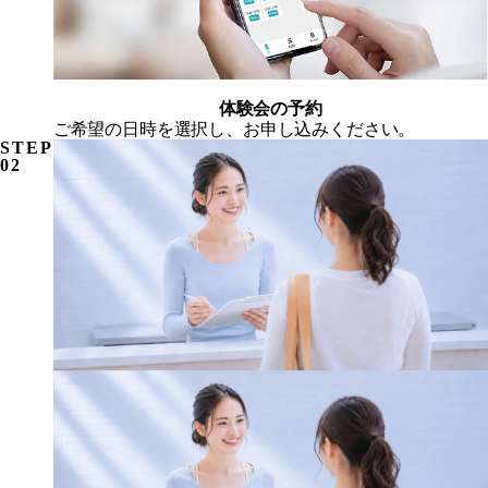
体験会の予約
ご希望の日時を選択し、お申し込みください。
STEP
02