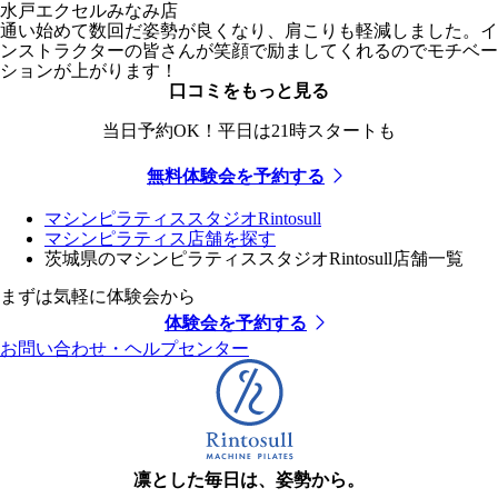
水戸エクセルみなみ店
通い始めて数回だ姿勢が良くなり、肩こりも軽減しました。イ
ンストラクターの皆さんが笑顔で励ましてくれるのでモチベー
ションが上がります！
口コミをもっと見る
当日予約OK！平日は21時スタートも
無料体験会を予約する
マシンピラティススタジオRintosull
マシンピラティス店舗を探す
茨城県のマシンピラティススタジオRintosull店舗一覧
まずは気軽に体験会から
体験会を予約する
お問い合わせ・ヘルプセンター
凛とした毎日は、姿勢から。