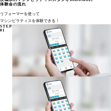
体験会の流れ
リフォーマーを使って
マシンピラティスを体験できる！
STEP
01