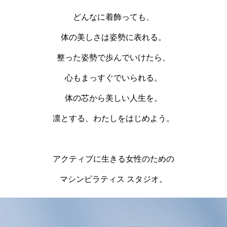
どんなに着飾っても、
体の美しさは姿勢に表れる。
整った姿勢で歩んでいけたら、
心もまっすぐでいられる。
体の芯から美しい人生を。
凛とする、わたしをはじめよう。
アクティブに生きる女性のための
マシンピラティス スタジオ。