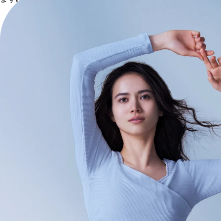
お問い合わせ・ヘルプセンター