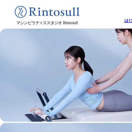
は
マシンピラティススタジオ
Rintosull