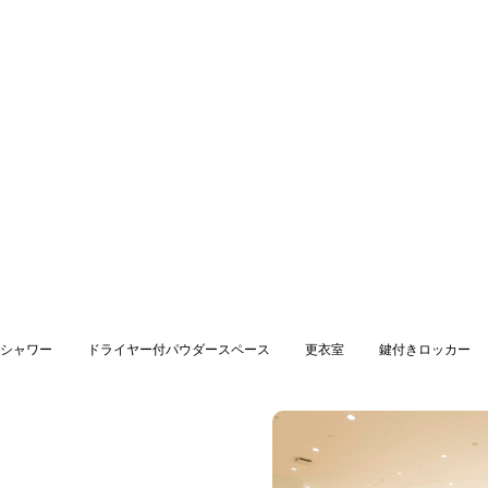
シャワー
ドライヤー付パウダースペース
更衣室
鍵付きロッカー