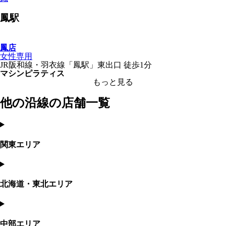
鳳
駅
鳳店
女性専用
JR阪和線・羽衣線
「
鳳駅
」
東出口
徒歩1分
マシンピラティス
もっと見る
他の沿線の店舗一覧
関東エリア
北海道・東北エリア
中部エリア