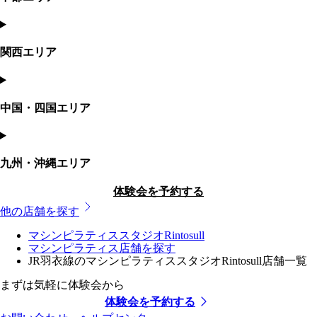
関西エリア
中国・四国エリア
九州・沖縄エリア
体験会を予約する
他の店舗を探す
マシンピラティススタジオRintosull
マシンピラティス店舗を探す
JR羽衣線のマシンピラティススタジオRintosull店舗一覧
まずは気軽に体験会から
体験会を予約する