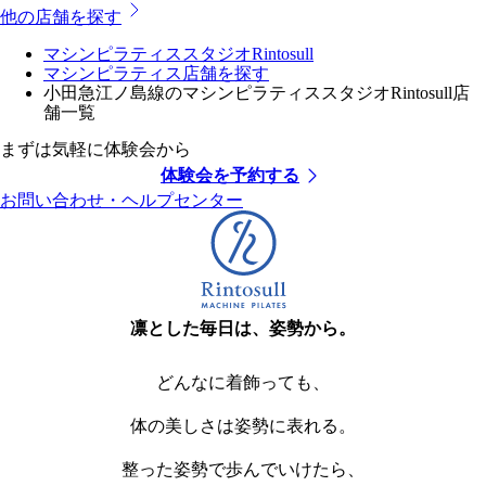
他の店舗を探す
マシンピラティススタジオRintosull
マシンピラティス店舗を探す
小田急江ノ島線のマシンピラティススタジオRintosull店
舗一覧
まずは気軽に体験会から
体験会を予約する
お問い合わせ・ヘルプセンター
凛とした毎日は、姿勢から。
どんなに着飾っても、
体の美しさは姿勢に表れる。
整った姿勢で歩んでいけたら、