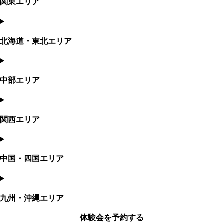
関東エリア
北海道・東北エリア
中部エリア
関西エリア
中国・四国エリア
九州・沖縄エリア
体験会を予約する