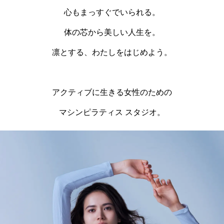
心もまっすぐでいられる。
体の芯から美しい人生を。
凛とする、わたしをはじめよう。
アクティブに生きる女性のための
マシンピラティス スタジオ。