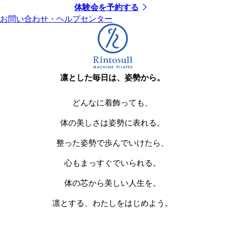
体験会を予約する
お問い合わせ・ヘルプセンター
凛とした毎日は、姿勢から。
どんなに着飾っても、
体の美しさは姿勢に表れる。
整った姿勢で歩んでいけたら、
心もまっすぐでいられる。
体の芯から美しい人生を。
凛とする、わたしをはじめよう。