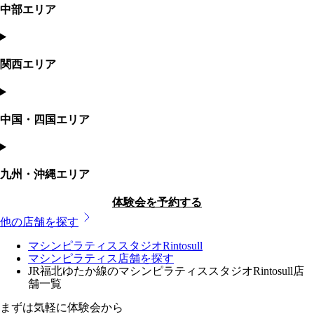
中部エリア
関西エリア
中国・四国エリア
九州・沖縄エリア
体験会を予約する
他の店舗を探す
マシンピラティススタジオRintosull
マシンピラティス店舗を探す
JR福北ゆたか線のマシンピラティススタジオRintosull店
舗一覧
まずは気軽に体験会から