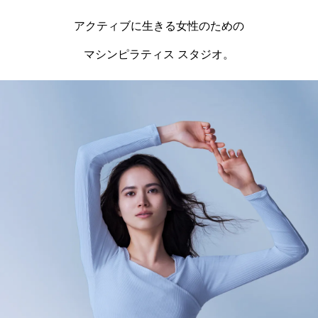
アクティブに生きる女性のための
マシンピラティス スタジオ。