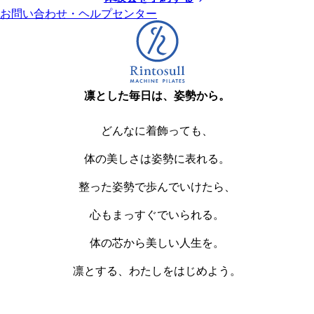
お問い合わせ・ヘルプセンター
凛とした毎日は、姿勢から。
どんなに着飾っても、
体の美しさは姿勢に表れる。
整った姿勢で歩んでいけたら、
心もまっすぐでいられる。
体の芯から美しい人生を。
凛とする、わたしをはじめよう。