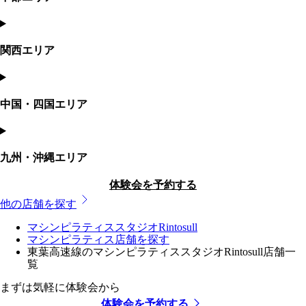
関西エリア
中国・四国エリア
九州・沖縄エリア
体験会を予約する
他の店舗を探す
マシンピラティススタジオRintosull
マシンピラティス店舗を探す
東葉高速線のマシンピラティススタジオRintosull店舗一
覧
まずは気軽に体験会から
体験会を予約する