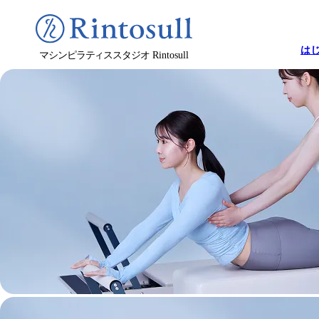
は
マシンピラティススタジオ
Rintosull