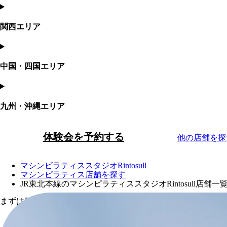
関西エリア
中国・四国エリア
九州・沖縄エリア
体験会を予約する
他の店舗を探
マシンピラティススタジオRintosull
マシンピラティス店舗を探す
JR東北本線のマシンピラティススタジオRintosull店舗一
まずは気軽に体験会から