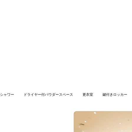
シャワー
ドライヤー付パウダースペース
更衣室
鍵付きロッカー