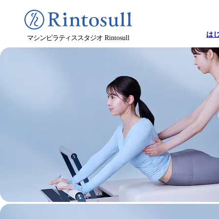
は
マシンピラティススタジオ
Rintosull