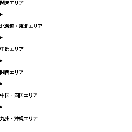
関東エリア
北海道・東北エリア
中部エリア
関西エリア
中国・四国エリア
九州・沖縄エリア