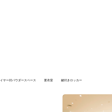
イヤー付パウダースペース
更衣室
鍵付きロッカー