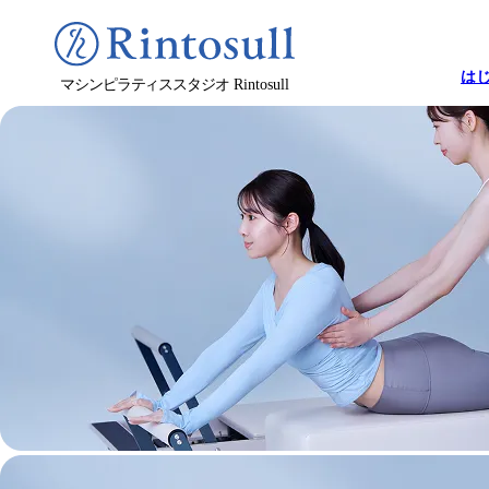
は
マシンピラティススタジオ
Rintosull