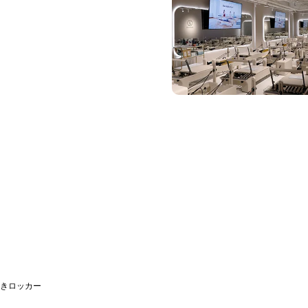
きロッカー