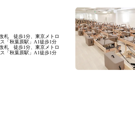
改札 徒歩1分、東京メトロ
ス「秋葉原駅」A1徒歩1分
改札 徒歩1分、東京メトロ
ス「秋葉原駅」A1徒歩1分