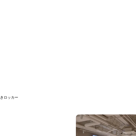
きロッカー