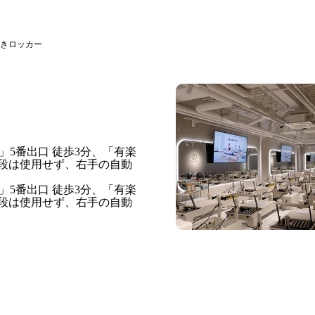
きロッカー
」5番出口 徒歩3分、「有楽
階段は使用せず、右手の自動
」5番出口 徒歩3分、「有楽
階段は使用せず、右手の自動