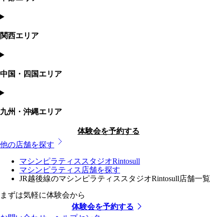
関西エリア
中国・四国エリア
九州・沖縄エリア
体験会を予約する
他の店舗を探す
マシンピラティススタジオRintosull
マシンピラティス店舗を探す
JR越後線のマシンピラティススタジオRintosull店舗一覧
まずは気軽に体験会から
体験会を予約する