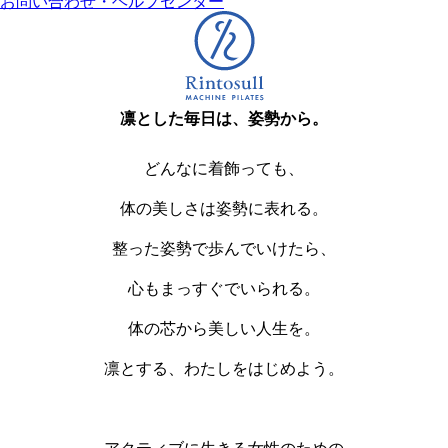
お問い合わせ・ヘルプセンター
凛とした毎日は、姿勢から。
どんなに着飾っても、
体の美しさは姿勢に表れる。
整った姿勢で歩んでいけたら、
心もまっすぐでいられる。
体の芯から美しい人生を。
凛とする、わたしをはじめよう。