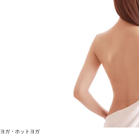
ヨガ・ホットヨガ