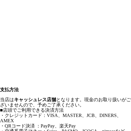
支払方法
当店は
キャッシュレス店舗
となります。現金のお取り扱いがご
ざいませんので、予めご了承ください。
■店頭でご利用できる決済方法
・クレジットカード：VISA、MASTER、JCB、DINERS、
AMEX
・QRコード決済 ：PayPay、楽天Pay