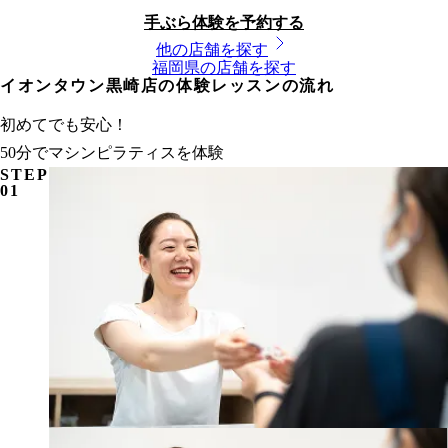
手ぶら体験を予約する
他の店舗を探す
福岡県
の店舗を探す
イオンタウン黒崎店の体験レッスンの流れ
初めてでも安心！
50分でマシンピラティスを体験
STEP
01