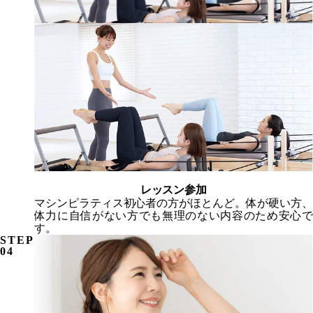
レッスン参加
マシンピラティス初心者の方がほとんど。
体が硬い方、
体力に自信がない方でも無理のない内容のため安心で
す。
STEP
04