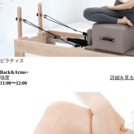
ピラティス
Back&Arms+
強度
詳細を見る
11:00〜12:00