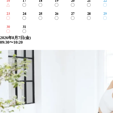
16
17
18
19
20
21
22
△
〇
〇
〇
〇
〇
〇
23
24
25
26
27
28
29
〇
〇
〇
〇
〇
〇
〇
30
31
〇
〇
2026年8月7日(金)
09:30〜10:20