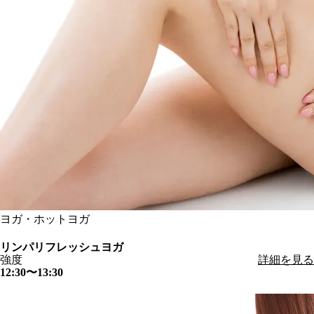
ヨガ・ホットヨガ
リンパリフレッシュヨガ
強度
詳細を見る
12:30〜13:30