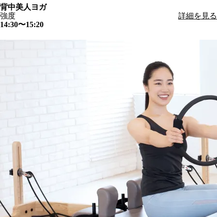
背中美人ヨガ
強度
詳細を見る
14:30〜15:20