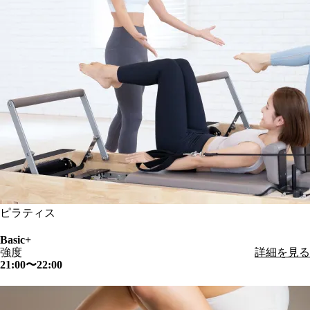
ピラティス
Basic+
強度
詳細を見る
21:00〜22:00