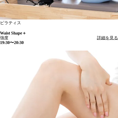
ピラティス
Waist Shape＋
強度
詳細を見る
19:30〜20:30