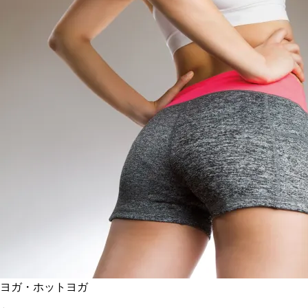
ヨガ・ホットヨガ