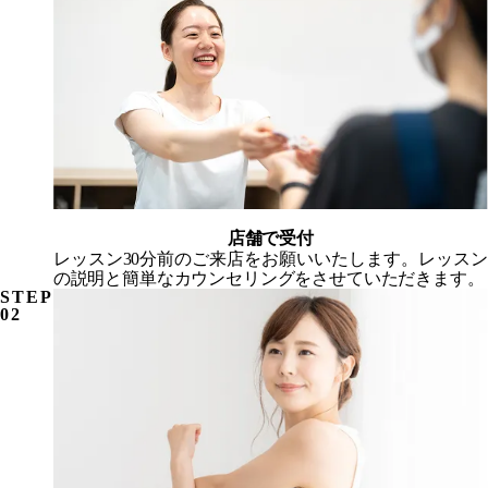
店舗で受付
レッスン30分前
のご来店をお願いいたします。レッスン
の説明と簡単なカウンセリングをさせていただきます。
STEP
02