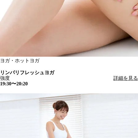
ヨガ・ホットヨガ
リンパリフレッシュヨガ
強度
詳細を見る
19:30〜20:20