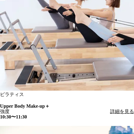
ピラティス
Upper Body Make-up＋
強度
詳細を見る
10:30〜11:30