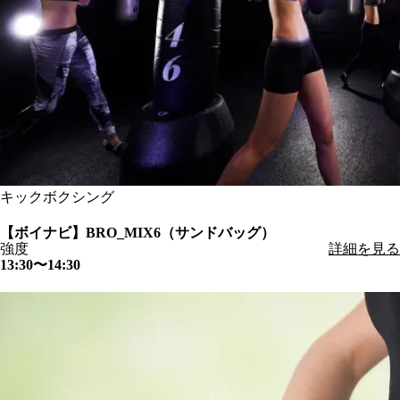
キックボクシング
【ボイナビ】BRO_MIX6（サンドバッグ）
強度
詳細を見る
13:30〜14:30