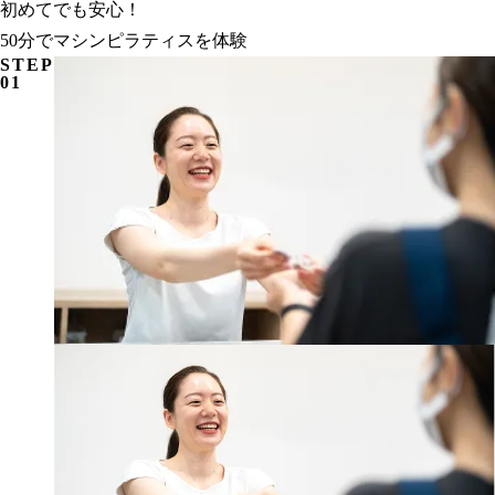
初めてでも安心！
50分でマシンピラティスを体験
STEP
01