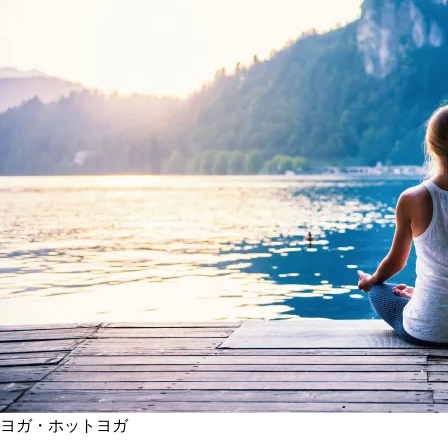
ヨガ・ホットヨガ