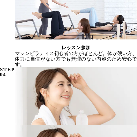
レッスン参加
マシンピラティス初心者の方がほとんど。
体が硬い方、
体力に自信がない方でも無理のない内容のため安心で
す。
STEP
04