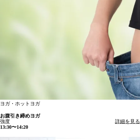
ヨガ・ホットヨガ
お腹引き締めヨガ
強度
詳細を見る
13:30〜14:20