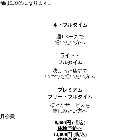
舗はLAVAになります。
４・フルタイム
週1ペースで
通いたい方へ
ライト・
フルタイム
決まった店舗で
いつでも通いたい方へ
プレミアム
フリー・フルタイム
様々なサービスを
楽しみたい方へ
月会費
8,800
円
(税込)
体験予約へ
13,800
円
(税込)
体験予約へ