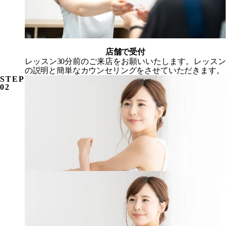
店舗で受付
レッスン30分前
のご来店をお願いいたします。レッスン
の説明と簡単なカウンセリングをさせていただきます。
STEP
02