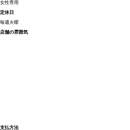
女性専用
定休日
毎週火曜
店舗の雰囲気
支払方法