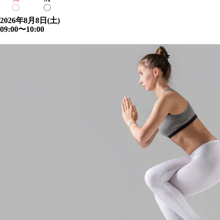
〇
〇
2026年8月8日(土)
09:00〜10:00