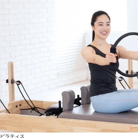
ピラティス