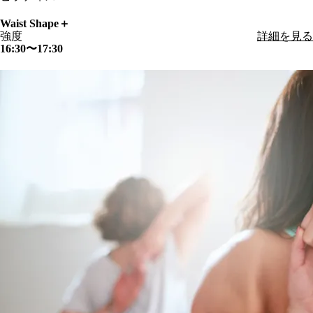
Waist Shape＋
強度
詳細を見る
16:30〜17:30