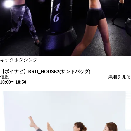
キックボクシング
【ボイナビ】BRO_HOUSE2(サンドバッグ)
強度
詳細を見る
10:00〜10:50