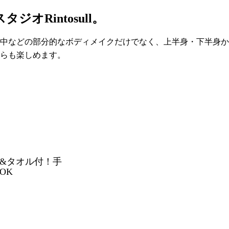
Rintosull。
背中などの部分的なボディメイクだけでなく、上半身・下半身か
らも楽しめます。
&タオル付！手
OK