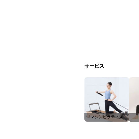
サービス
マシンピラティス