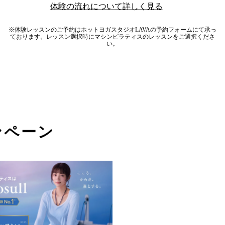
体験の流れについて詳しく見る
※体験レッスンのご予約はホットヨガスタジオLAVAの予約フォームにて承っ
ております。レッスン選択時にマシンピラティスのレッスンをご選択くださ
い。
ンペーン