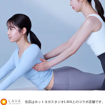
当店はホットヨガスタジオLAVAとのコラボ店舗です。