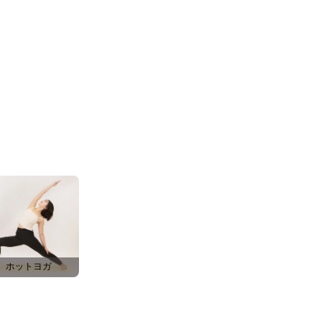
ホットヨガ