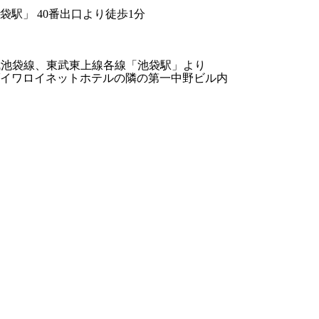
駅」 40番出口より徒歩1分
武池袋線、東武東上線各線「池袋駅」より
ダイワロイネットホテルの隣の第一中野ビル内