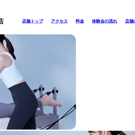
店
店舗トップ
アクセス
料金
体験会の流れ
店舗