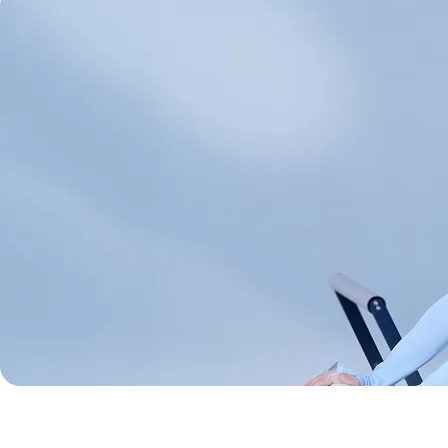
Rintosull池袋東口店