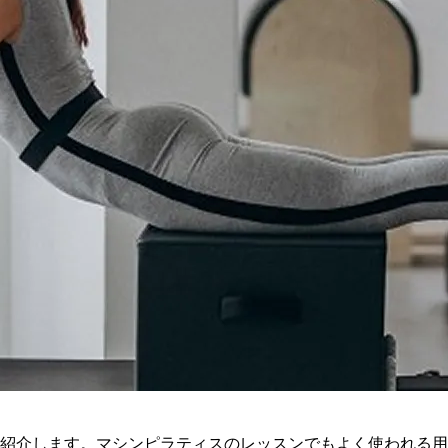
紹介します。マシンピラティスのレッスンでもよく使われる用