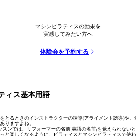
マシンピラティスの効果を
実感してみたい方へ
体験会を予約する
ティス基本用語
をとるときのインストラクターの誘導(アライメント誘導)や
ありますよね。
ッスンでは、リフォーマーの名前₍英語の名前₎を覚えられない
っと楽しくなるように、ピラティスとマシンピラティスで使わ