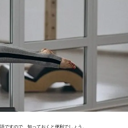
語ですので、知っておくと便利でしょう。