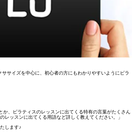
やエクササイズを中心に、初心者の方にもわかりやすいようにピラ
とか、ピラティスのレッスンに出てくる特有の言葉がたくさん
のレッスンに出てくる用語など詳しく教えてください。」
たします♪