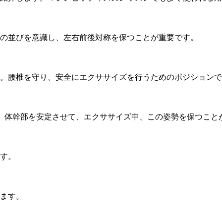
の並びを意識し、左右前後対称を保つことが重要です。
。腰椎を守り、安全にエクササイズを行うためのポジションで
。体幹部を安定させて、エクササイズ中、この姿勢を保つこと
す。
ます。