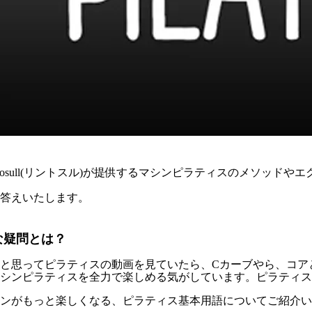
tosull(リントスル)が提供するマシンピラティスのメソッド
答えいたします。
な疑問とは？
と思ってピラティスの動画を見ていたら、Cカーブやら、コア
シンピラティスを全力で楽しめる気がしています。ピラティス
ンがもっと楽しくなる、ピラティス基本用語についてご紹介い