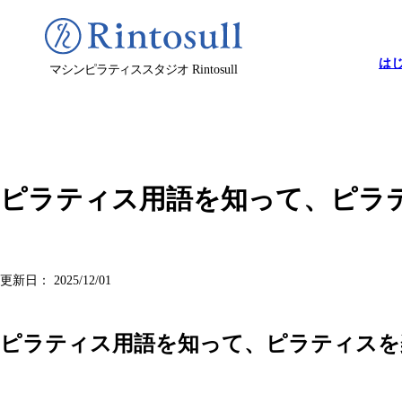
は
マシンピラティススタジオ
Rintosull
ピラティス用語を知って、ピラ
更新日：
2025/12/01
ピラティス用語を知って、ピラティスを