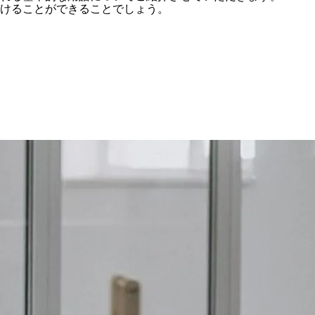
受けることができることでしょう。