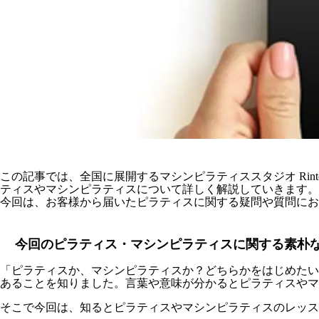
この記事では、全国に展開するマシンピラティススタジオ Rin
ティスやマシンピラティスについて詳しく解説していきます。
今回は、お客様から届いたピラティスに関する疑問や質問にお
今回のピラティス・マシンピラティスに関する素朴
「ピラティスか、マシンピラティスか？どちらかをはじめたい
あることを知りました。言葉や意味が分かるとピラティスやマ
そこで今回は、知るとピラティスやマシンピラティスのレッス