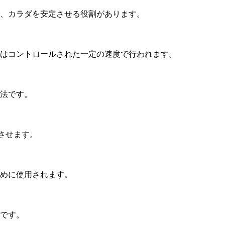
、カラダを安定させる役割があります。
はコントロールされた一定の速度で行われます。
法です。
させます。
めに使用されます。
です。