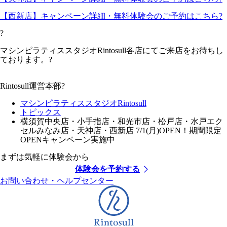
【西新店】キャンペーン詳細・無料体験会のご予約はこちら?
?
マシンピラティススタジオRintosull各店にてご来店をお待ちし
ております。?
Rintosull運営本部?
マシンピラティススタジオRintosull
トピックス
横須賀中央店・小手指店・和光市店・松戸店・水戸エク
セルみなみ店・天神店・西新店 7/1(月)OPEN！期間限定
OPENキャンペーン実施中
まずは気軽に体験会から
体験会を予約する
お問い合わせ・ヘルプセンター