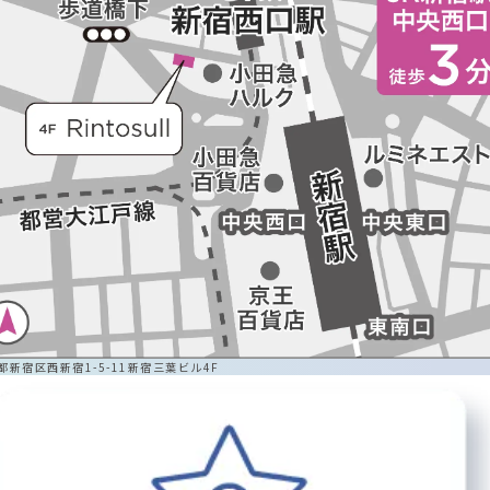
都新宿区西新宿1-5-11新宿三葉ビル4F