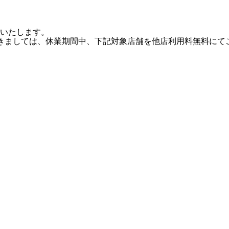
いたします。
様につきましては、休業期間中、下記対象店舗を他店利用料無料に