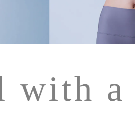
 with a