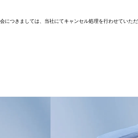
会につきましては、当社にてキャンセル処理を行わせていただ