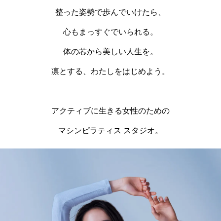
整った姿勢で歩んでいけたら、
心もまっすぐでいられる。
体の芯から美しい人生を。
凛とする、わたしをはじめよう。
アクティブに生きる女性のための
マシンピラティス スタジオ。