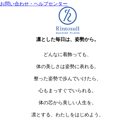
お問い合わせ・ヘルプセンター
凛とした毎日は、姿勢から。
どんなに着飾っても、
体の美しさは姿勢に表れる。
整った姿勢で歩んでいけたら、
心もまっすぐでいられる。
体の芯から美しい人生を。
凛とする、わたしをはじめよう。