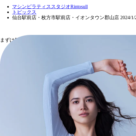
マシンピラティススタジオRintosull
トピックス
仙台駅前店・枚方市駅前店・イオンタウン郡山店 2024/
まずは気軽に体験会から
お問い合わせ・ヘルプセンター