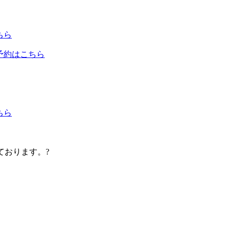
ちら
予約はこちら
ちら
しております。?