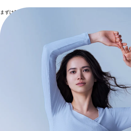
まずは気軽に体験会から
お問い合わせ・ヘルプセンター