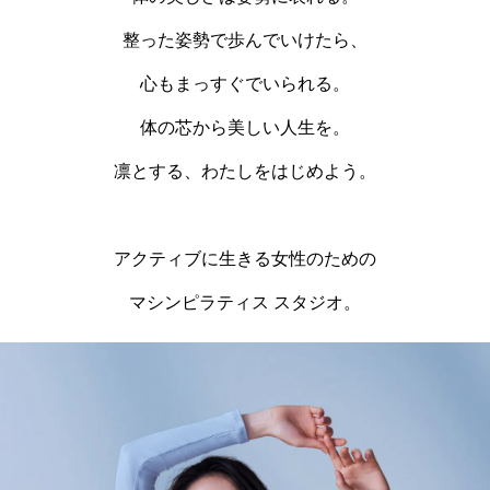
整った姿勢で歩んでいけたら、
心もまっすぐでいられる。
体の芯から美しい人生を。
凛とする、わたしをはじめよう。
アクティブに生きる女性のための
マシンピラティス スタジオ。