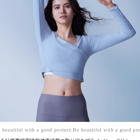
 beautiful with a good posture.
Be beautiful with a good pos