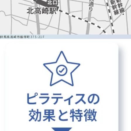
群馬県高崎市飯塚町375-21F