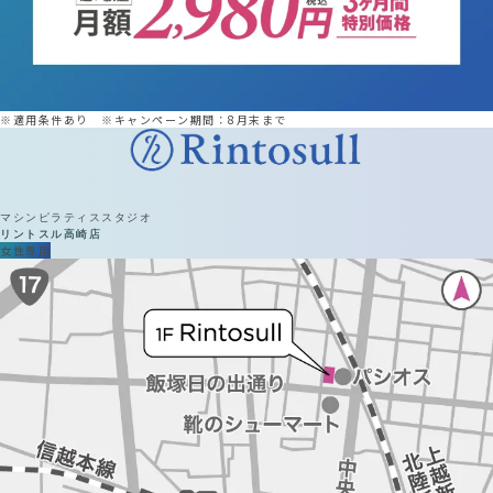
※適用条件あり ※キャンペーン期間：8月末まで
マシンピラティススタジオ
リントスル
高崎店
女性専用