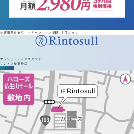
※適用条件あり ※キャンペーン期間：8月末まで
マシンピラティススタジオ
リントスル
高松店
女性専用