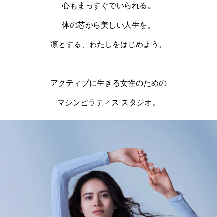
心もまっすぐでいられる。
体の芯から美しい人生を。
凛とする、わたしをはじめよう。
アクティブに生きる女性のための
マシンピラティス スタジオ。