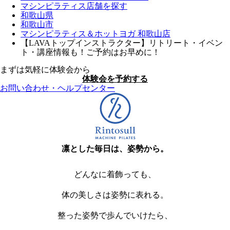
マシンピラティス店舗を探す
和歌山県
和歌山市
マシンピラティス＆ホットヨガ 和歌山店
【LAVAトップインストラクター】リトリート・イベン
ト・講座情報も！ご予約はお早めに！
まずは気軽に体験会から
体験会を予約する
お問い合わせ・ヘルプセンター
凛とした毎日は、姿勢から。
どんなに着飾っても、
体の美しさは姿勢に表れる。
整った姿勢で歩んでいけたら、